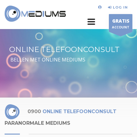
LOG IN
GRATIS
ACCOUNT
ONLINE TELEFOONCONSULT
BELLEN MET ONLINE MEDIUMS
0900
ONLINE TELEFOONCONSULT
PARANORMALE MEDIUMS