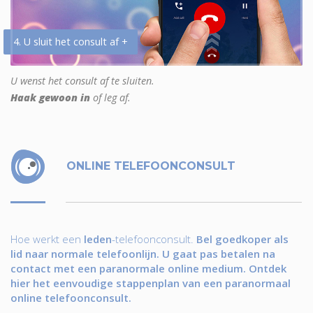
4. U sluit het consult af +
U wenst het consult af te sluiten.
Haak gewoon in
of leg af.
ONLINE TELEFOONCONSULT
Hoe werkt een
leden
-telefoonconsult.
Bel goedkoper als
lid naar normale telefoonlijn. U gaat pas betalen na
contact met een paranormale online medium. Ontdek
hier het eenvoudige stappenplan van een paranormaal
online telefoonconsult.