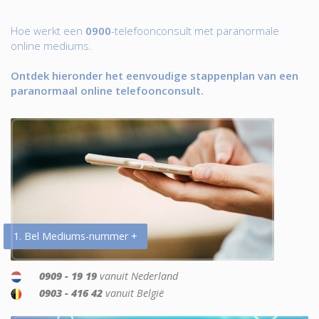
Hoe werkt een
0900
-telefoonconsult met paranormale
online mediums.
Ontdek hieronder het eenvoudige stappenplan van een
paranormaal online telefoonconsult.
1. Bel Mediums-nummer +
0909 - 19 19
vanuit Nederland
0903 - 416 42
vanuit België