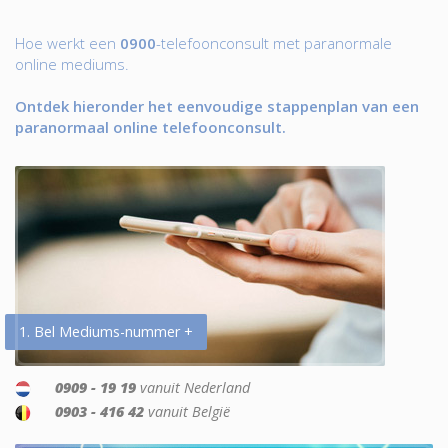
Hoe werkt een
0900
-telefoonconsult met paranormale
online mediums.
Ontdek hieronder het eenvoudige stappenplan van een
paranormaal online telefoonconsult.
1. Bel Mediums-nummer +
0909 - 19 19
vanuit Nederland
0903 - 416 42
vanuit België