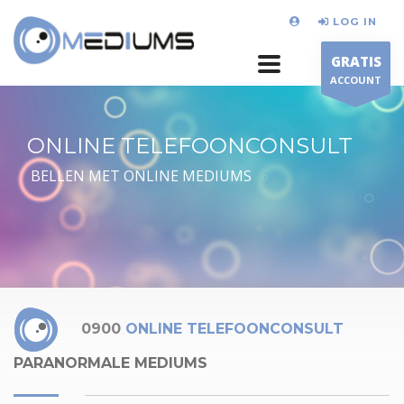
LOG IN
GRATIS
ACCOUNT
ONLINE TELEFOONCONSULT
BELLEN MET ONLINE MEDIUMS
0900
ONLINE TELEFOONCONSULT
PARANORMALE MEDIUMS