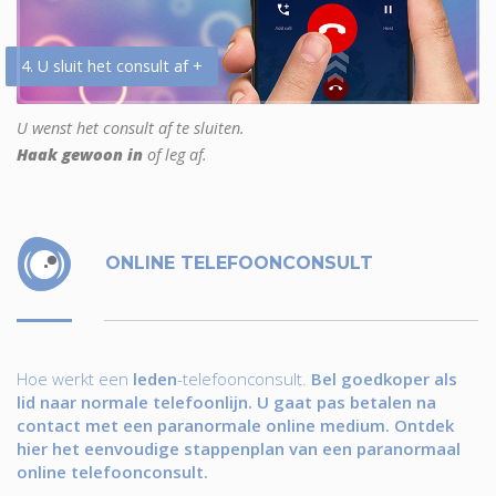
4. U sluit het consult af +
U wenst het consult af te sluiten.
Haak gewoon in
of leg af.
ONLINE TELEFOONCONSULT
Hoe werkt een
leden
-telefoonconsult.
Bel goedkoper als
lid naar normale telefoonlijn. U gaat pas betalen na
contact met een paranormale online medium. Ontdek
hier het eenvoudige stappenplan van een paranormaal
online telefoonconsult.