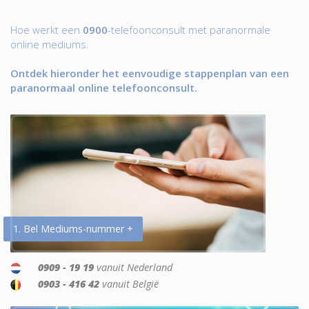
Hoe werkt een
0900
-telefoonconsult met paranormale
online mediums.
Ontdek hieronder het eenvoudige stappenplan van een
paranormaal online telefoonconsult.
1. Bel Mediums-nummer +
0909 - 19 19
vanuit Nederland
0903 - 416 42
vanuit België