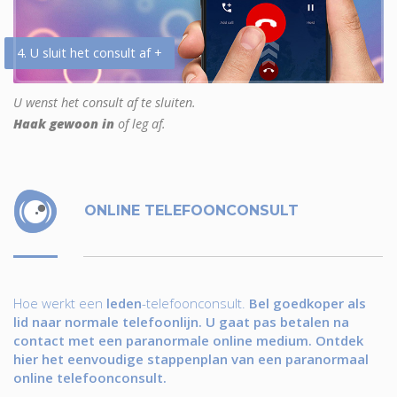
4. U sluit het consult af +
U wenst het consult af te sluiten.
Haak gewoon in
of leg af.
ONLINE TELEFOONCONSULT
Hoe werkt een
leden
-telefoonconsult.
Bel goedkoper als
lid naar normale telefoonlijn. U gaat pas betalen na
contact met een paranormale online medium. Ontdek
hier het eenvoudige stappenplan van een paranormaal
online telefoonconsult.