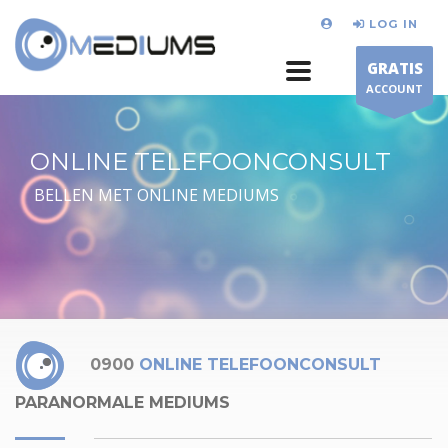
LOG IN
GRATIS
ACCOUNT
ONLINE TELEFOONCONSULT
BELLEN MET ONLINE MEDIUMS
0900
ONLINE TELEFOONCONSULT
PARANORMALE MEDIUMS