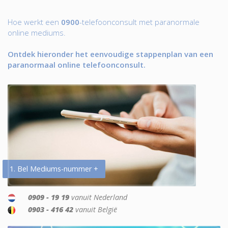
Hoe werkt een
0900
-telefoonconsult met paranormale
online mediums.
Ontdek hieronder het eenvoudige stappenplan van een
paranormaal online telefoonconsult.
1. Bel Mediums-nummer +
0909 - 19 19
vanuit Nederland
0903 - 416 42
vanuit België