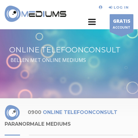
LOG IN
GRATIS
ACCOUNT
ONLINE TELEFOONCONSULT
BELLEN MET ONLINE MEDIUMS
0900
ONLINE TELEFOONCONSULT
PARANORMALE MEDIUMS