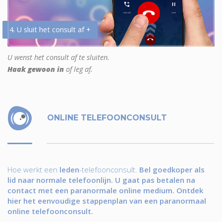
4. U sluit het consult af +
U wenst het consult af te sluiten.
Haak gewoon in
of leg af.
ONLINE TELEFOONCONSULT
Hoe werkt een
leden
-telefoonconsult.
Bel goedkoper als
lid naar normale telefoonlijn. U gaat pas betalen na
contact met een paranormale online medium. Ontdek
hier het eenvoudige stappenplan van een paranormaal
online telefoonconsult.